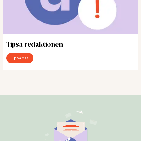
Tipsa redaktionen
Tipsa oss