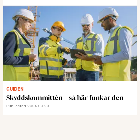
GUIDEN
Skyddskommittén – så här funkar den
Publicerad:
2024-09-20