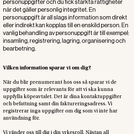
personuppgifter och du fick stärkta rättigheter
när det gäller personlig integritet. En
personuppgift är all slags information som direkt
eller indirekt kan kopplas till en enskild person. En
vanlig behandling av personuppgift är till exempel:
insamling, registrering, lagring, organisering och
bearbetning.
Vilken information sparar vi om dig?
När du blir prenumerant hos oss så sparar vi de
uppgifter som är relevanta för att vi ska kunna
uppfylla köpeavtalet. Det är dina kontaktuppgifter
och befattning samt din faktureringsadress. Vi
registrerar inga uppgifter om dig som vi inte har
användning för.
Vi vänder oss till dig i din yrkesroll. Nästan all