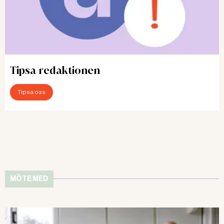
Tipsa redaktionen
Tipsa oss
MÖTE MED