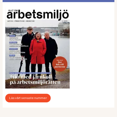
Läs vårt senaste nummer