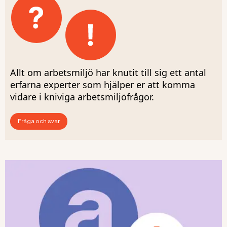
Allt om arbetsmiljö har knutit till sig ett antal
erfarna experter som hjälper er att komma
vidare i kniviga arbetsmiljöfrågor.
Fråga och svar