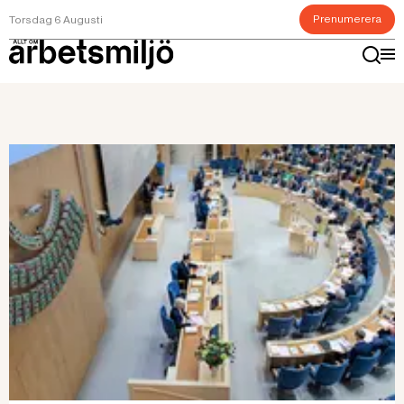
Prenumerera
Torsdag 6 Augusti