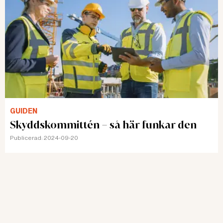
GUIDEN
Skyddskommittén – så här funkar den
Publicerad:
2024-09-20