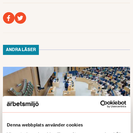
ANDRA LÄSER
Denna webbplats använder cookies