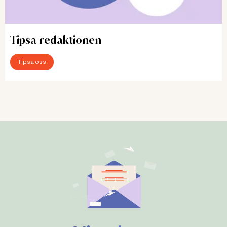
Tipsa redaktionen
Tipsa oss