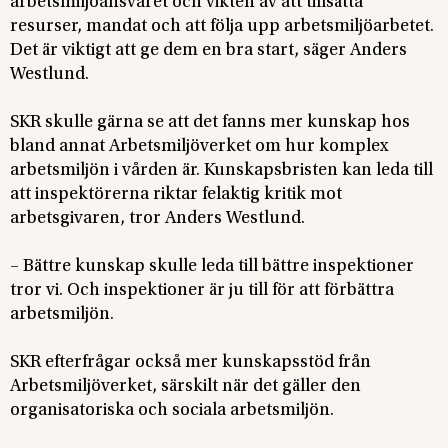
arbetsmiljöansvaret och vikten av att tillsätta
resurser, mandat och att följa upp arbetsmiljöarbetet.
Det är viktigt att ge dem en bra start, säger Anders
Westlund.
SKR skulle gärna se att det fanns mer kunskap hos
bland annat Arbetsmiljöverket om hur komplex
arbetsmiljön i vården är. Kunskapsbristen kan leda till
att inspektörerna riktar felaktig kritik mot
arbetsgivaren, tror Anders Westlund.
– Bättre kunskap skulle leda till bättre inspektioner
tror vi. Och inspektioner är ju till för att förbättra
arbetsmiljön.
SKR efterfrågar också mer kunskapsstöd från
Arbetsmiljöverket, särskilt när det gäller den
organisatoriska och sociala arbetsmiljön.