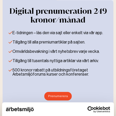
Digital prenumeration 249
kronor/månad
E-tidningen – läs den via sajt eller enkelt via vår app.
Tillgång till alla premiumartiklar på sajten.
Omvärldsbevakning i vårt nyhetsbrev varje vecka.
Tillgång till tusentals nyttiga artiklar via vårt arkiv.
500 kronor rabatt på utbildningsföretaget
Arbetsmiljöforums kurser och konferenser.
Prenumerera