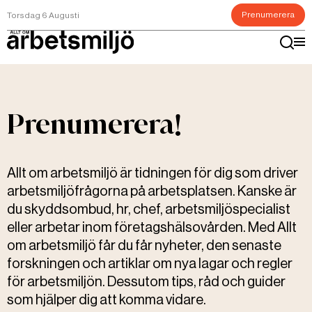
Prenumerera
Torsdag 6 Augusti
Prenumerera!
Allt om arbetsmiljö är tidningen för dig som driver
arbetsmiljöfrågorna på arbetsplatsen. Kanske är
du skyddsombud, hr, chef, arbetsmiljöspecialist
eller arbetar inom företagshälsovården. Med Allt
om arbetsmiljö får du får nyheter, den senaste
forskningen och artiklar om nya lagar och regler
för arbetsmiljön. Dessutom tips, råd och guider
som hjälper dig att komma vidare.