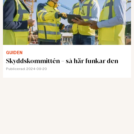
GUIDEN
Skyddskommittén – så här funkar den
Publicerad:
2024-09-20