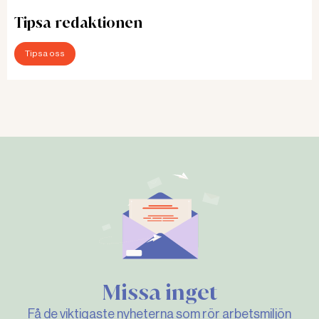
Tipsa redaktionen
Tipsa oss
Missa inget
Få de viktigaste nyheterna som rör arbetsmiljön