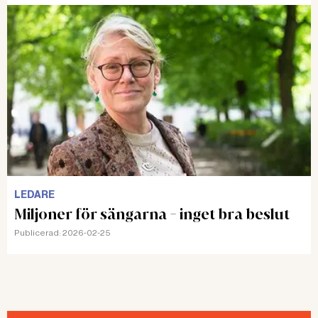
LEDARE
Miljoner för sängarna - inget bra beslut
Publicerad:
2026-02-25