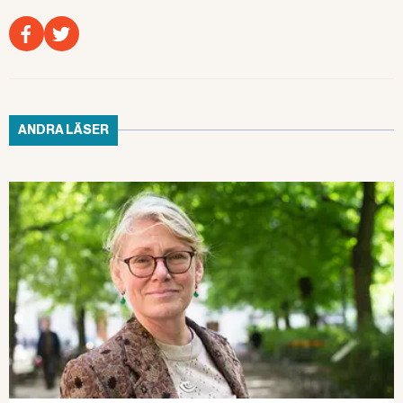
ANDRA LÄSER