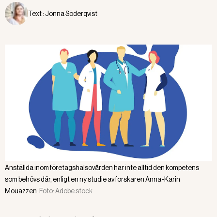
Text :
Jonna Söderqvist
Anställda inom företagshälsovården har inte alltid den kompetens
som behövs där, enligt en ny studie av forskaren Anna-Karin
Mouazzen.
Foto:
Adobe stock