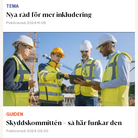
TEMA
Nya råd för mer inkludering
Publicerad:
2024-11-08
GUIDEN
Skyddskommittén – så här funkar den
Publicerad:
2024-09-20