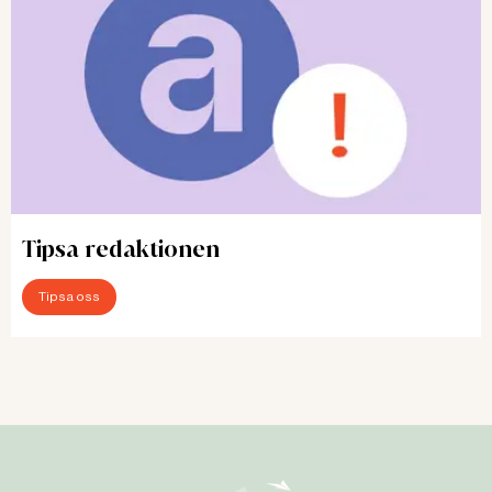
Tipsa redaktionen
Tipsa oss