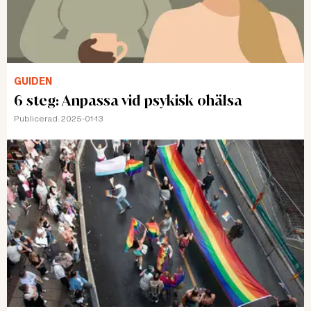
GUIDEN
6 steg: Anpassa vid psykisk ohälsa
Publicerad:
2025-01-13