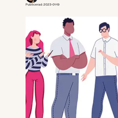
Publicerad:
2023-01-19