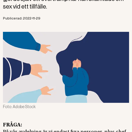
sex vid ett tillfälle.
Publicerad:
2022-11-29
Foto:
Adobe Stock
FRÅGA: