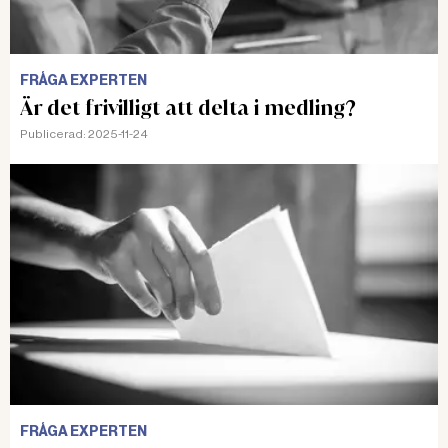
FRÅGA EXPERTEN
Är det frivilligt att delta i medling?
Publicerad:
2025-11-24
FRÅGA EXPERTEN