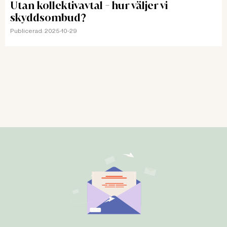
Utan kollektivavtal - hur väljer vi
skyddsombud?
Publicerad:
2025-10-29