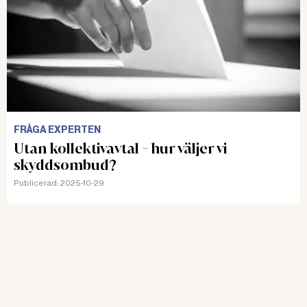
FRÅGA EXPERTEN
Utan kollektivavtal - hur väljer vi
skyddsombud?
Publicerad:
2025-10-29