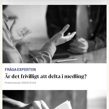
FRÅGA EXPERTEN
Är det frivilligt att delta i medling?
Publicerad:
2025-11-24