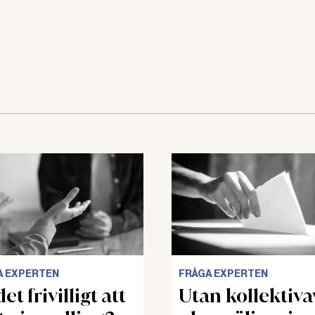
A EXPERTEN
FRÅGA EXPERTEN
et frivilligt att
Utan kollektiva