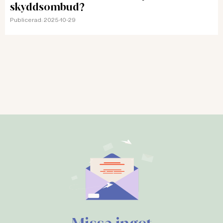
skyddsombud?
Publicerad:
2025-10-29