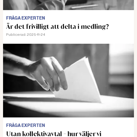
FRÅGA EXPERTEN
Är det frivilligt att delta i medling?
Publicerad:
2025-11-24
FRÅGA EXPERTEN
Utan kollektivavtal - hur väljer vi