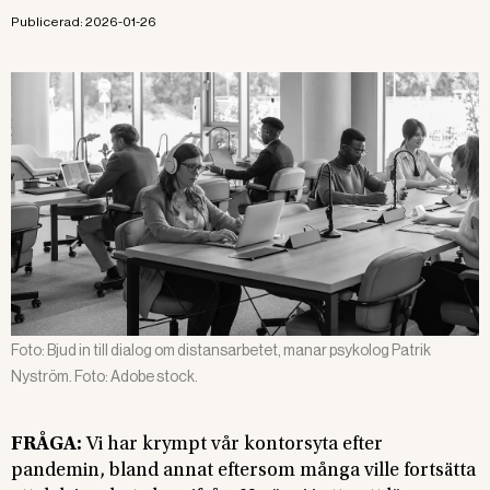
Publicerad:
2026-01-26
Foto:
Bjud in till dialog om distansarbetet, manar psykolog Patrik
Nyström. Foto: Adobe stock.
FRÅGA:
Vi har krympt vår kontorsyta efter
pandemin, bland annat eftersom många ville fortsätta