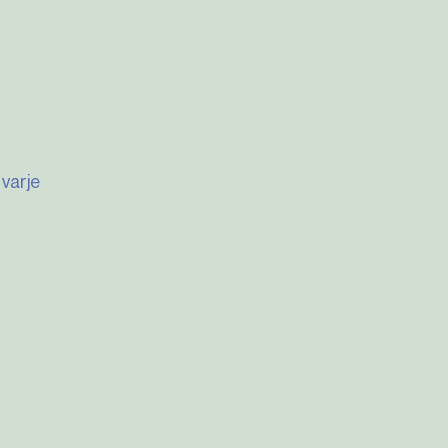
varje