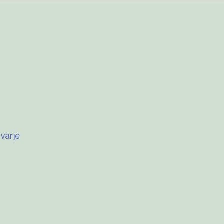
varje