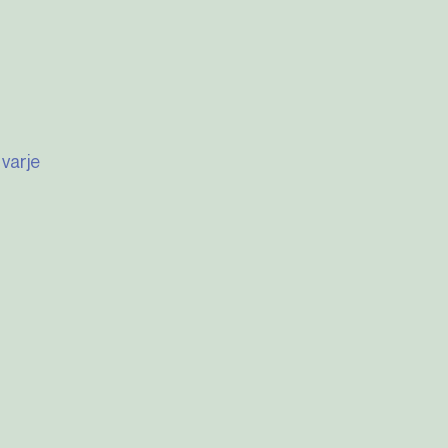
varje