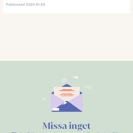
Publicerad:
2025-10-29
Missa inget