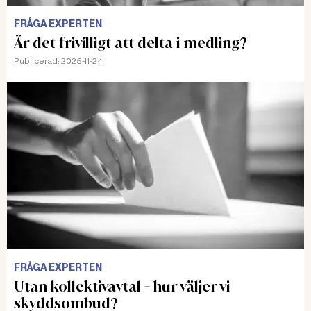
FRÅGA EXPERTEN
Är det frivilligt att delta i medling?
Publicerad:
2025-11-24
FRÅGA EXPERTEN
Utan kollektivavtal - hur väljer vi
skyddsombud?