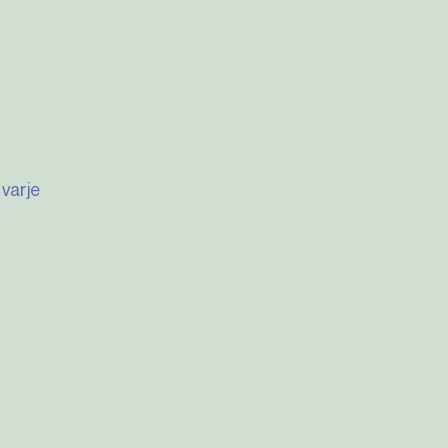
varje