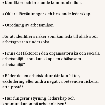
• Konflikter och bristande kommunikation.
• Oklara förväntningar och bristande ledarskap.
• Utredning av arbetsmiljön.
För att identifiera risker som kan leda till ohälsa bör
arbetsgivaren undersöka:
• Finns det faktorer i den organisatoriska och sociala
arbetsmiljön som kan skapa en ohälsosam
arbetsmiljö?
• Råder det en arbetskultur där konflikter,
exkludering eller andra negativa beteenden riskerar
att uppstå?
• Hur fungerar styrning, ledarskap och
kommunikation på arbetsplatsen?