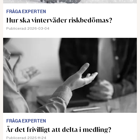
FRÅGA EXPERTEN
Hur ska vinterväder riskbedömas?
Publicerad:
2026-03-04
FRÅGA EXPERTEN
Är det frivilligt att delta i medling?
Publicerad:
2025-11-24