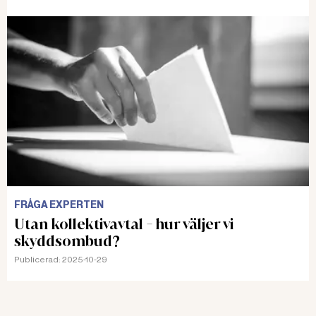
FRÅGA EXPERTEN
Utan kollektivavtal - hur väljer vi
skyddsombud?
Publicerad:
2025-10-29