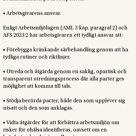
• Arbetsgivarens ansvar.
Enligt Arbetsmiljölagen (AML 3 kap. paragraf 2) och
AFS 2023:2 har arbetsgivaren ett tydligt ansvar att:
• Förebygga kränkande särbehandling genom att ha
tydliga rutiner och riktlinjer.
• Utreda och åtgärda genom en saklig, opartisk och
transparent utredningsprocess där alla parter ges
möjlighet att komma till tals.
• Stödja berörda parter, både den som upplever sig
utsatt och den som anklagas.
• Vidta åtgärder för att förbättra arbetsmiljön om
risker för ohälsa identifieras, oavsett om en