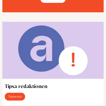
Tipsa redaktionen
Tipsa oss