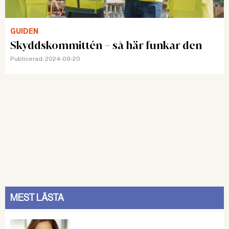
GUIDEN
Skyddskommittén – så här funkar den
Publicerad:
2024-09-20
MEST LÄSTA