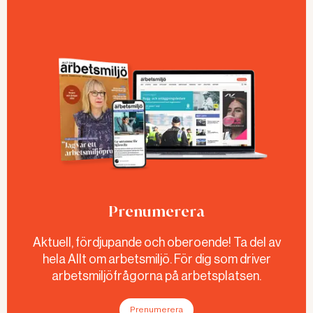
Prenumerera
Aktuell, fördjupande och oberoende! Ta del av
hela Allt om arbetsmiljö. För dig som driver
arbetsmiljöfrågorna på arbetsplatsen.
Prenumerera