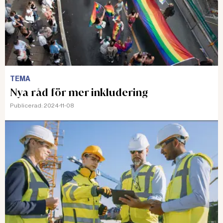
TEMA
Nya råd för mer inkludering
Publicerad:
2024-11-08