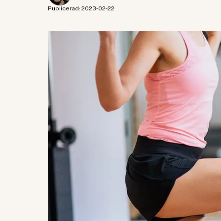
Publicerad:
2023-02-22