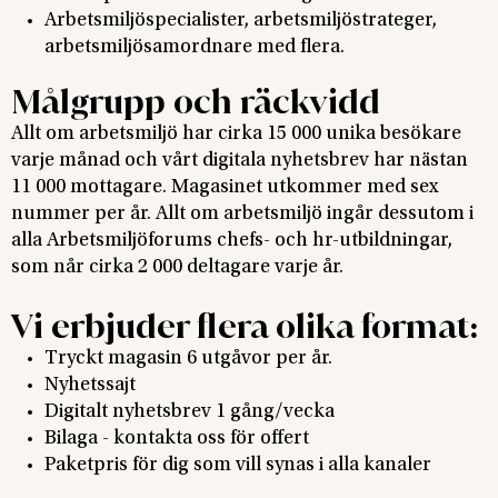
Arbetsmiljöspecialister, arbetsmiljöstrateger,
arbetsmiljösamordnare med flera.
Målgrupp och räckvidd
Allt om arbetsmiljö har cirka 15 000 unika besökare
varje månad och vårt digitala nyhetsbrev har nästan
11 000 mottagare. Magasinet utkommer med sex
nummer per år. Allt om arbetsmiljö ingår dessutom i
alla Arbetsmiljöforums chefs- och hr-utbildningar,
som når cirka 2 000 deltagare varje år.
Vi erbjuder flera olika format:
Tryckt magasin 6 utgåvor per år.
Nyhetssajt
Digitalt nyhetsbrev 1 gång/vecka
Bilaga - kontakta oss för offert
Paketpris för dig som vill synas i alla kanaler