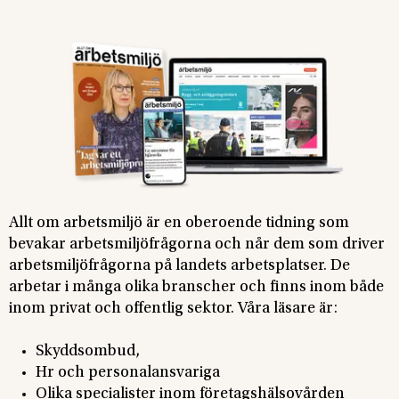
Allt om arbetsmiljö är en oberoende tidning som
bevakar arbetsmiljöfrågorna och når dem som driver
arbetsmiljöfrågorna på landets arbetsplatser. De
arbetar i många olika branscher och finns inom både
inom privat och offentlig sektor. Våra läsare är:
Skyddsombud,
Hr och personalansvariga
Olika specialister inom företagshälsovården