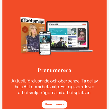
Prenumerera
Aktuell, fördjupande och oberoende! Ta del av
hela Allt om arbetsmiljö. För dig som driver
arbetsmiljöfrågorna på arbetsplatsen.
Prenumerera