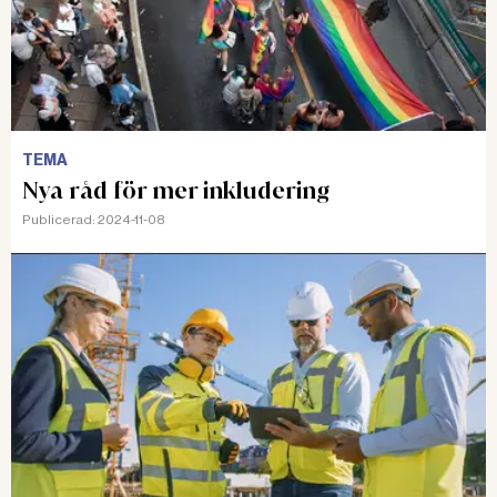
TEMA
Nya råd för mer inkludering
Publicerad:
2024-11-08