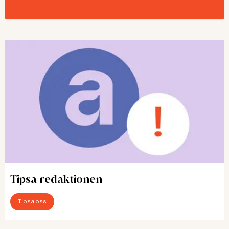
Tipsa redaktionen
Tipsa oss