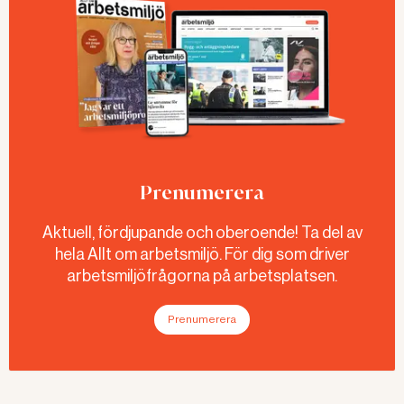
Prenumerera
Aktuell, fördjupande och oberoende! Ta del av
hela Allt om arbetsmiljö. För dig som driver
arbetsmiljöfrågorna på arbetsplatsen.
Prenumerera