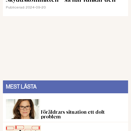
Publicerad:
2024-09-20
MEST LÄSTA
Föräldrars situation ett dolt
problem