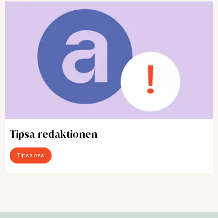
Tipsa redaktionen
Tipsa oss