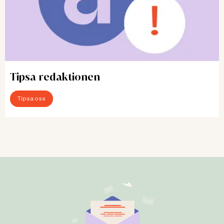
Tipsa redaktionen
Tipsa oss