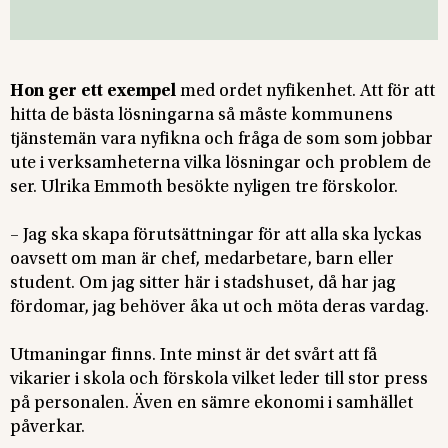
Hon ger ett exempel
med ordet nyfikenhet. Att för att
hitta de bästa lösningarna så måste kommunens
tjänstemän vara nyfikna och fråga de som som jobbar
ute i verksamheterna vilka lösningar och problem de
ser. Ulrika Emmoth besökte nyligen tre förskolor.
– Jag ska skapa förutsättningar för att alla ska lyckas
oavsett om man är chef, medarbetare, barn eller
student. Om jag sitter här i stadshuset, då har jag
fördomar, jag behöver åka ut och möta deras vardag.
Utmaningar finns. Inte minst är det svårt att få
vikarier i skola och förskola vilket leder till stor press
på personalen. Även en sämre ekonomi i samhället
påverkar.