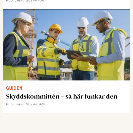
Publicerad:
2024-11-08
GUIDEN
Skyddskommittén – så här funkar den
Publicerad:
2024-09-20