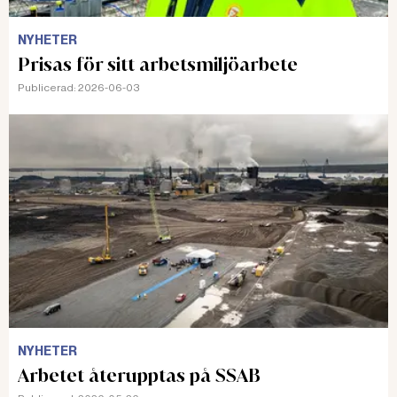
NYHETER
Prisas för sitt arbetsmiljöarbete
Publicerad:
2026-06-03
NYHETER
Arbetet återupptas på SSAB