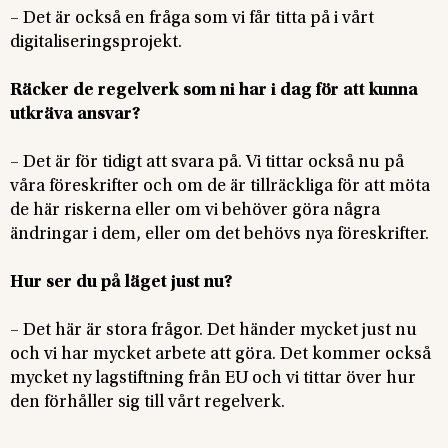
– Det är också en fråga som vi får titta på i vårt
digitaliseringsprojekt.
Räcker de regelverk som ni har i dag för att kunna
utkräva ansvar?
– Det är för tidigt att svara på. Vi tittar också nu på
våra föreskrifter och om de är tillräckliga för att möta
de här riskerna eller om vi behöver göra några
ändringar i dem, eller om det behövs nya föreskrifter.
Hur ser du på läget just nu?
– Det här är stora frågor. Det händer mycket just nu
och vi har mycket arbete att göra. Det kommer också
mycket ny lagstiftning från EU och vi tittar över hur
den förhåller sig till vårt regelverk.