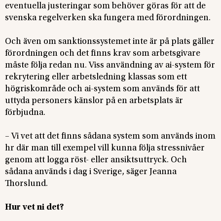
eventuella justeringar som behöver göras för att de
svenska regelverken ska fungera med förordningen.
Och även om sanktionssystemet inte är på plats gäller
förordningen och det finns krav som arbetsgivare
måste följa redan nu. Viss användning av ai-system för
rekrytering eller arbetsledning klassas som ett
högriskområde och ai-system som används för att
uttyda personers känslor på en arbetsplats är
förbjudna.
– Vi vet att det finns sådana system som används inom
hr där man till exempel vill kunna följa stressnivåer
genom att logga röst- eller ansiktsuttryck. Och
sådana används i dag i Sverige, säger Jeanna
Thorslund.
Hur vet ni det?