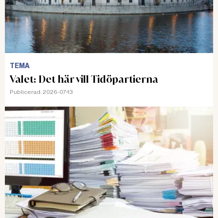
TEMA
Valet: Det här vill Tidöpartierna
Publicerad:
2026-07-13