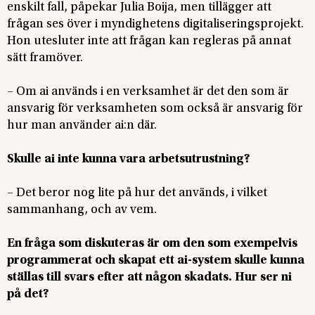
enskilt fall, påpekar Julia Boija, men tillägger att
frågan ses över i myndighetens digitaliseringsprojekt.
Hon utesluter inte att frågan kan regleras på annat
sätt framöver.
– Om ai används i en verksamhet är det den som är
ansvarig för verksamheten som också är ansvarig för
hur man använder ai:n där.
Skulle ai inte kunna vara arbetsutrustning?
– Det beror nog lite på hur det används, i vilket
sammanhang, och av vem.
En fråga som diskuteras är om den som exempelvis
programmerat och skapat ett ai-system skulle kunna
ställas till svars efter att någon skadats. Hur ser ni
på det?