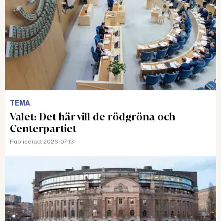
TEMA
Valet: Det här vill de rödgröna och
Centerpartiet
Publicerad:
2026-07-13