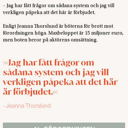
– Jag har fått frågor om sådana system och jag vill
verkligen påpeka att det här är förbjudet.
Enligt Jeanna Thorslund är böterna för brott mot
förordningen höga. Maxbeloppet är 15 miljoner euro,
men boten beror på aktörens omsättning.
Jag har fått frågor om
sådana system och jag vill
verkligen påpeka att det här
är förbjudet.
-
Jeanna Thorslund