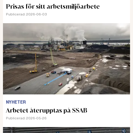
Prisas för sitt arbetsmiljöarbete
Publicerad:
2026-06-03
NYHETER
Arbetet återupptas på SSAB
Publicerad:
2026-05-26