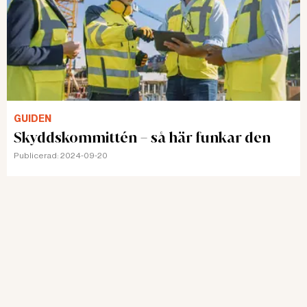
GUIDEN
Skyddskommittén – så här funkar den
Publicerad:
2024-09-20