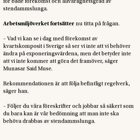
för både förekomst och allvarlighetsgrad av
stendammslunga.
Arbetsmiljöverket fortsätter
nu titta på frågan.
– Vad vi kan se i dag med förekomst av
kvartskomposit i Sverige så ser vi inte att vi behöver
ändra på exponeringsvärdena, men det betyder inte
att vi inte kommer att göra det framöver, säger
Munasar Said Muse.
Rekommendationen är att följa befintligt regelverk,
säger han.
– Följer du våra föreskrifter och jobbar så säkert som
du bara kan är vår bedömning att man inte ska
behöva drabbas av stendammslunga.