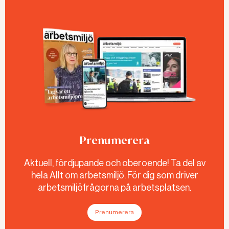
Prenumerera
Aktuell, fördjupande och oberoende! Ta del av
hela Allt om arbetsmiljö. För dig som driver
arbetsmiljöfrågorna på arbetsplatsen.
Prenumerera