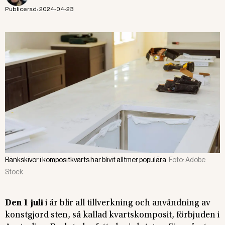
Publicerad:
2024-04-23
Bänkskivor i kompositkvarts har blivit alltmer populära.
Foto:
Adobe
Stock
Den 1 juli
i år blir all tillverkning och användning av
konstgjord sten, så kallad kvartskomposit, förbjuden i