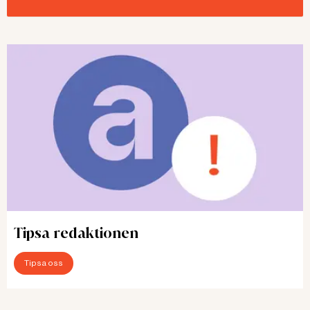
Tipsa redaktionen
Tipsa oss