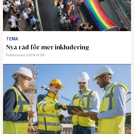
TEMA
Nya råd för mer inkludering
Publicerad:
2024-11-08