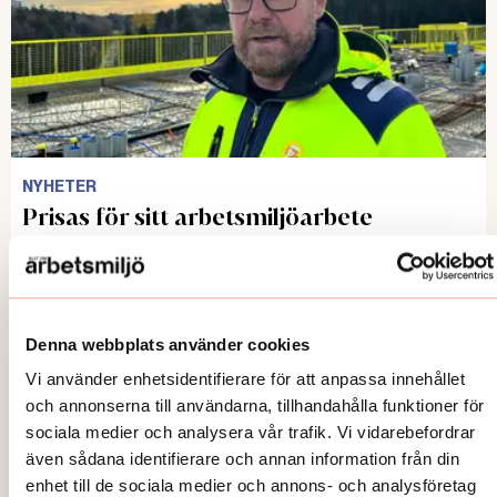
NYHETER
Prisas för sitt arbetsmiljöarbete
Publicerad:
2026-06-03
Denna webbplats använder cookies
Vi använder enhetsidentifierare för att anpassa innehållet
och annonserna till användarna, tillhandahålla funktioner för
sociala medier och analysera vår trafik. Vi vidarebefordrar
även sådana identifierare och annan information från din
enhet till de sociala medier och annons- och analysföretag