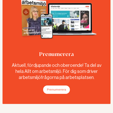
Prenumerera
Aktuell, fördjupande och oberoende! Ta del av
hela Allt om arbetsmiljö. För dig som driver
arbetsmiljöfrågorna på arbetsplatsen.
Prenumerera