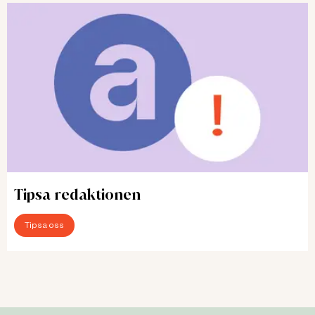
Tipsa redaktionen
Tipsa oss