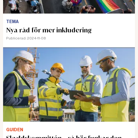
TEMA
Nya råd för mer inkludering
Publicerad:
2024-11-08
GUIDEN