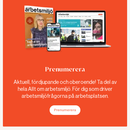
Prenumerera
Aktuell, fördjupande och oberoende! Ta del av
hela Allt om arbetsmiljö. För dig som driver
arbetsmiljöfrågorna på arbetsplatsen.
Prenumerera