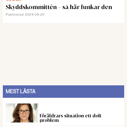
Skyddskommittén – så här funkar den
Publicerad:
2024-09-20
MEST LÄSTA
Föräldrars situation ett dolt
problem