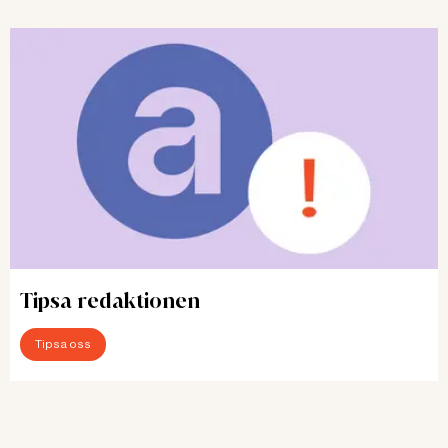
Tipsa redaktionen
Tipsa oss