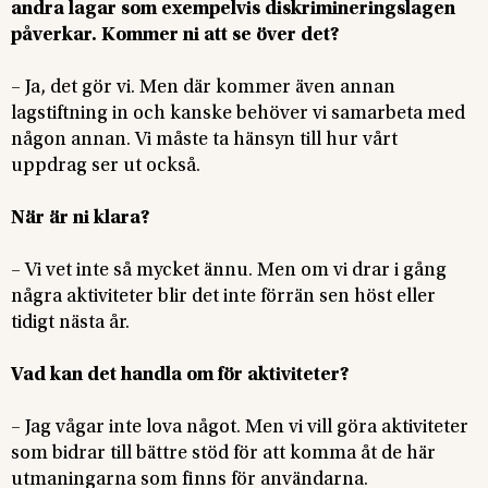
andra lagar som exempelvis diskrimineringslagen
påverkar. Kommer ni att se över det?
– Ja, det gör vi. Men där kommer även annan
lagstiftning in och kanske behöver vi samarbeta med
någon annan. Vi måste ta hänsyn till hur vårt
uppdrag ser ut också.
När är ni klara?
– Vi vet inte så mycket ännu. Men om vi drar i gång
några aktiviteter blir det inte förrän sen höst eller
tidigt nästa år.
Vad kan det handla om för aktiviteter?
– Jag vågar inte lova något. Men vi vill göra aktiviteter
som bidrar till bättre stöd för att komma åt de här
utmaningarna som finns för användarna.