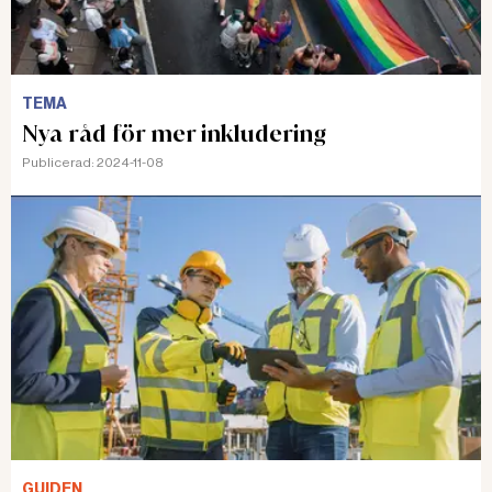
TEMA
Nya råd för mer inkludering
Publicerad:
2024-11-08
GUIDEN