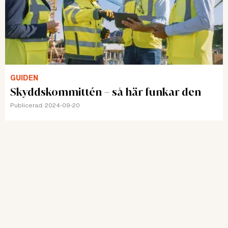
GUIDEN
Skyddskommittén – så här funkar den
Publicerad:
2024-09-20