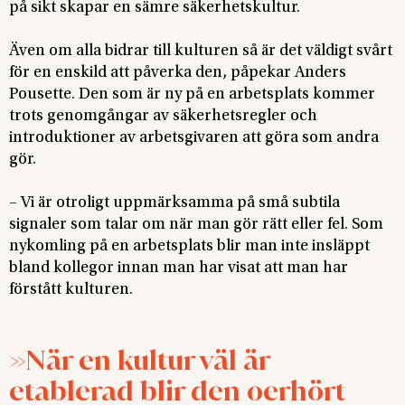
på sikt skapar en sämre säkerhetskultur.
Även om alla bidrar till kulturen så är det väldigt svårt
för en enskild att påverka den, påpekar Anders
Pousette. Den som är ny på en arbetsplats kommer
trots genomgångar av säkerhetsregler och
introduktioner av arbetsgivaren att göra som andra
gör.
– Vi är otroligt uppmärksamma på små subtila
signaler som talar om när man gör rätt eller fel. Som
nykomling på en arbetsplats blir man inte insläppt
bland kollegor innan man har visat att man har
förstått kulturen.
När en kultur väl är
etablerad blir den oerhört