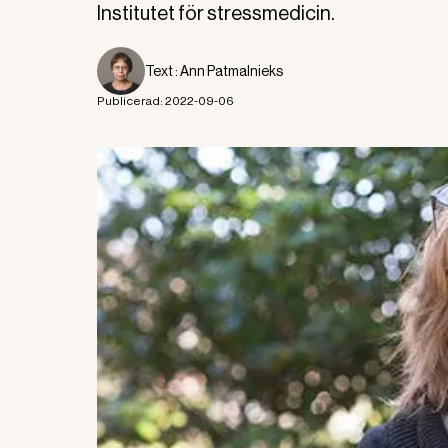
Institutet för stressmedicin.
Text :
Ann Patmalnieks
Publicerad:
2022-09-06