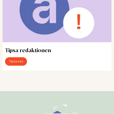
Tipsa redaktionen
Tipsa oss