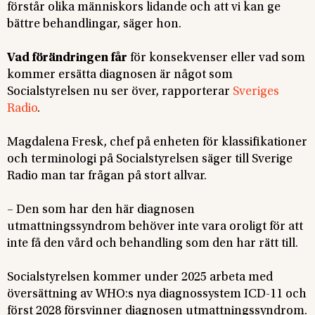
förstår olika människors lidande och att vi kan ge
bättre behandlingar, säger hon.
Vad förändringen får
för konsekvenser eller vad som
kommer ersätta diagnosen är något som
Socialstyrelsen nu ser över, rapporterar
Sveriges
Radio
.
Magdalena Fresk, chef på enheten för klassifikationer
och terminologi på Socialstyrelsen säger till Sverige
Radio man tar frågan på stort allvar.
– Den som har den här diagnosen
utmattningssyndrom behöver inte vara oroligt för att
inte få den vård och behandling som den har rätt till.
Socialstyrelsen kommer under 2025 arbeta med
översättning av WHO:s nya diagnossystem ICD-11 och
först 2028 försvinner diagnosen utmattningssyndrom.