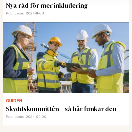
Nya råd för mer inkludering
Publicerad:
2024-11-08
GUIDEN
Skyddskommittén – så här funkar den
Publicerad:
2024-09-20