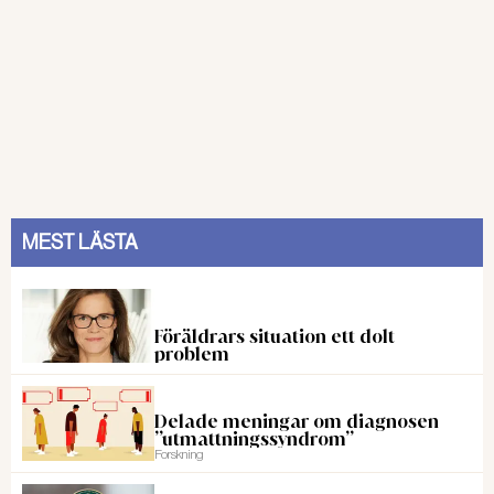
MEST LÄSTA
Föräldrars situation ett dolt
problem
Delade meningar om diagnosen
”utmattningssyndrom”
Forskning