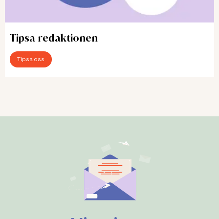
Tipsa redaktionen
Tipsa oss