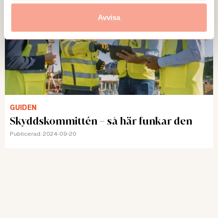
Avvisa
GUIDEN
Skyddskommittén – så här funkar den
Publicerad:
2024-09-20