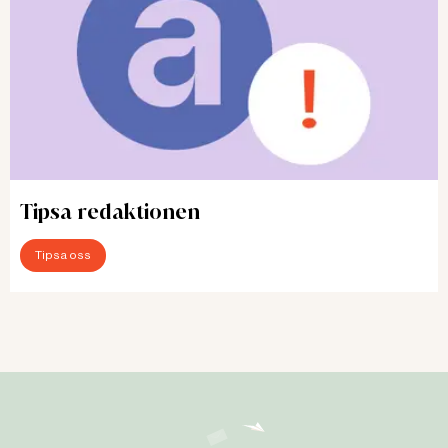
Tipsa redaktionen
Tipsa oss