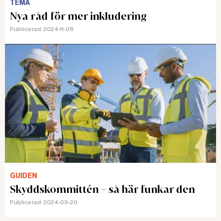
TEMA
Nya råd för mer inkludering
Publicerad:
2024-11-08
GUIDEN
Skyddskommittén – så här funkar den
Publicerad:
2024-09-20