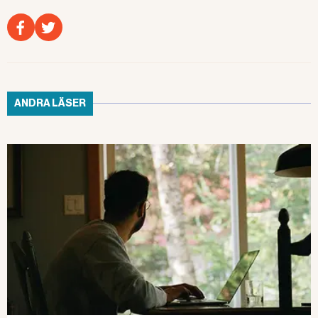
ANDRA LÄSER