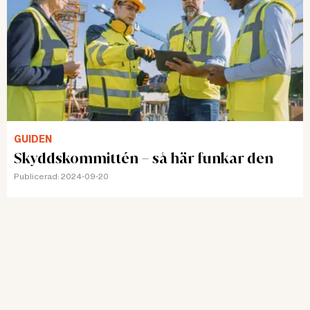
GUIDEN
Skyddskommittén – så här funkar den
Publicerad:
2024-09-20