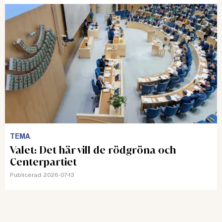
TEMA
Valet: Det här vill de rödgröna och
Centerpartiet
Publicerad:
2026-07-13