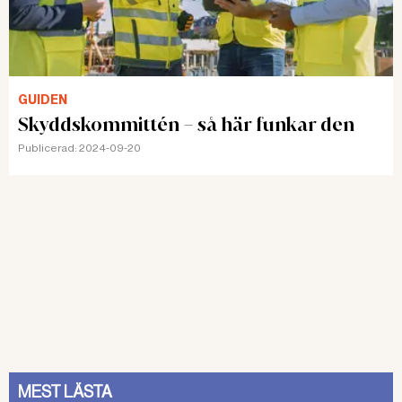
GUIDEN
Skyddskommittén – så här funkar den
Publicerad:
2024-09-20
MEST LÄSTA