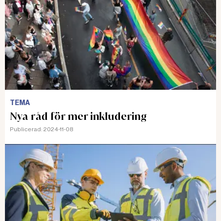
TEMA
Nya råd för mer inkludering
Publicerad:
2024-11-08