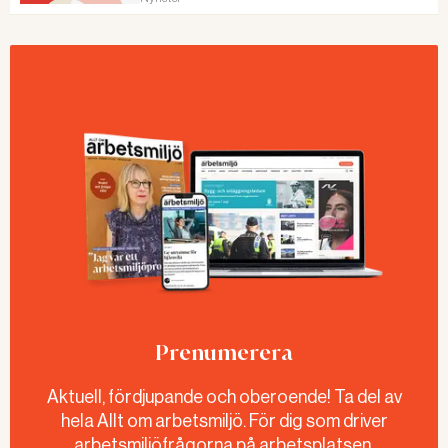
Prenumerera
Aktuell, fördjupande och oberoende! Ta del av
hela Allt om arbetsmiljö. För dig som driver
arbetsmiljöfrågorna på arbetsplatsen.