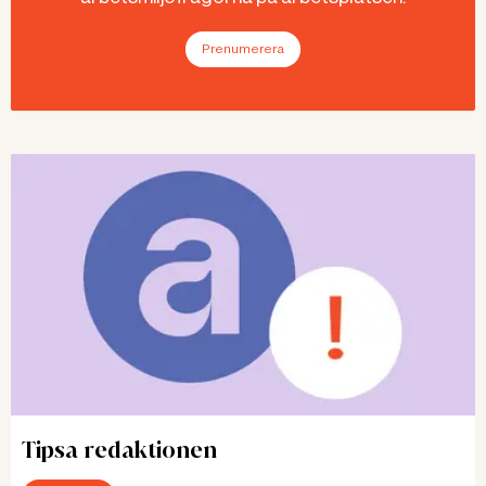
Prenumerera
Tipsa redaktionen