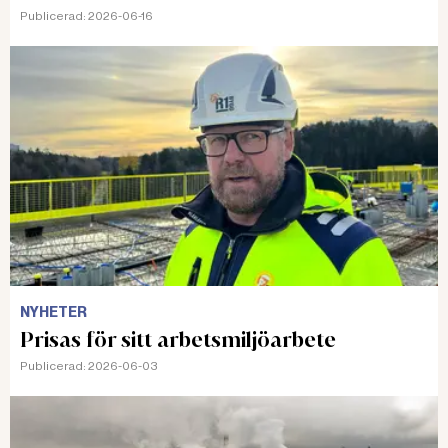
Publicerad:
2026-06-16
NYHETER
Prisas för sitt arbetsmiljöarbete
Publicerad:
2026-06-03