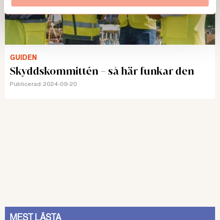
GUIDEN
Skyddskommittén – så här funkar den
Publicerad:
2024-09-20
MEST LÄSTA