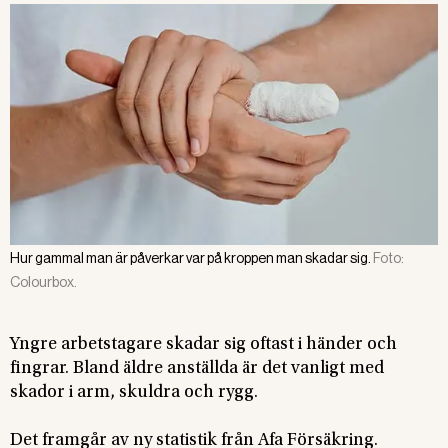
Hur gammal man är påverkar var på kroppen man skadar sig.
Foto:
Colourbox.
Yngre arbetstagare skadar sig oftast i händer och
fingrar. Bland äldre anställda är det vanligt med
skador i arm, skuldra och rygg.
Det framgår av ny statistik från Afa Försäkring.