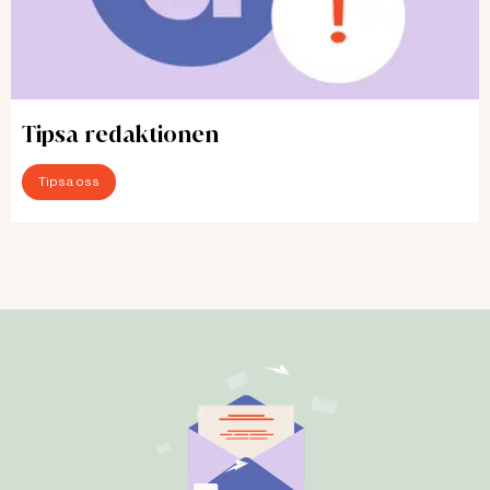
Tipsa redaktionen
Tipsa oss