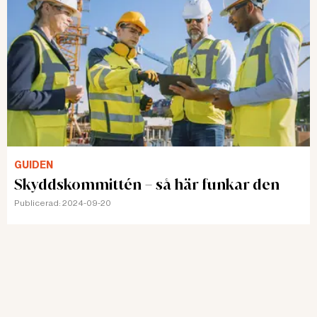
GUIDEN
Skyddskommittén – så här funkar den
Publicerad:
2024-09-20