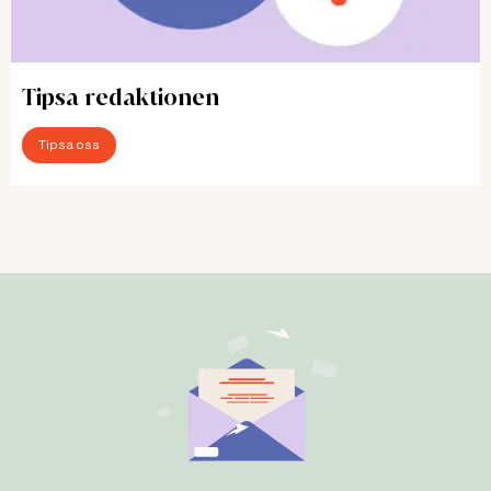
Tipsa redaktionen
Tipsa oss