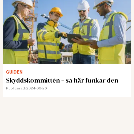
GUIDEN
Skyddskommittén – så här funkar den
Publicerad:
2024-09-20