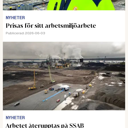
NYHETER
Prisas för sitt arbetsmiljöarbete
Publicerad:
2026-06-03
NYHETER
Arbetet återupptas på SSAB