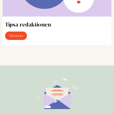
Tipsa redaktionen
Tipsa oss