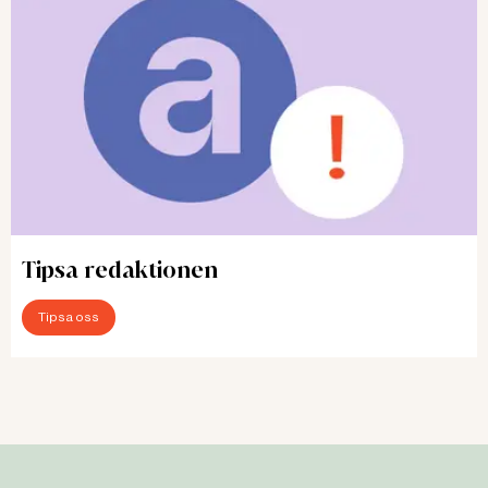
Tipsa redaktionen
Tipsa oss