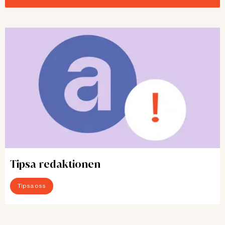
Tipsa redaktionen
Tipsa oss