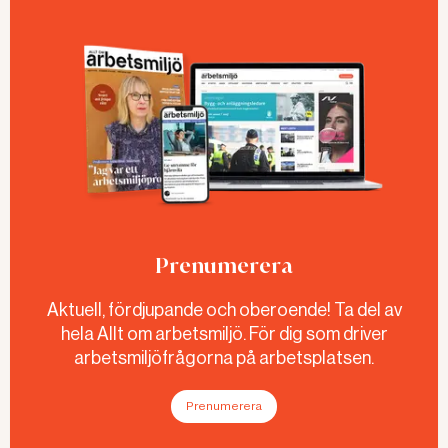
Prenumerera
Aktuell, fördjupande och oberoende! Ta del av
hela Allt om arbetsmiljö. För dig som driver
arbetsmiljöfrågorna på arbetsplatsen.
Prenumerera