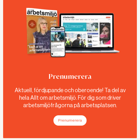
Prenumerera
Aktuell, fördjupande och oberoende! Ta del av
hela Allt om arbetsmiljö. För dig som driver
arbetsmiljöfrågorna på arbetsplatsen.
Prenumerera