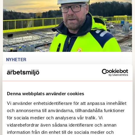
NYHETER
Prisas för sitt arbetsmiljöarbete
Publicerad:
2026-06-03
Denna webbplats använder cookies
Vi använder enhetsidentifierare för att anpassa innehållet
och annonserna till användarna, tillhandahålla funktioner
för sociala medier och analysera vår trafik. Vi
vidarebefordrar även sådana identifierare och annan
information från din enhet till de sociala medier och