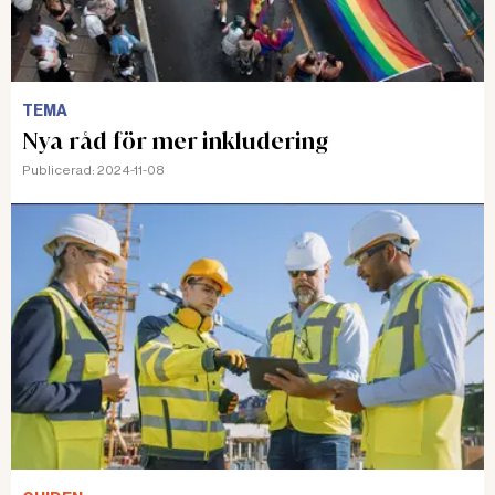
TEMA
Nya råd för mer inkludering
Publicerad:
2024-11-08