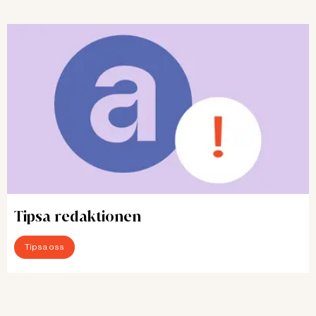
Tipsa redaktionen
Tipsa oss