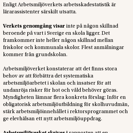
Enligt Arbetsmiljöverkets arbetsskadestatistik är
lärarassistenter särskilt utsatta.
Verkets genomgång visar
inte på någon skillnad
beroende på vart i Sverige en skola ligger. Det
framkommer inte heller någon skillnad mellan
friskolor och kommunala skolor. Flest anmälningar
kommer från grundskolan.
Arbetsmiljöverket konstaterar att det finns stora
behov av att förbättra det systematiska
arbetsmiljöarbetet i skolan och insatser för att
undanröja risker för hot och våld behöver göras.
Myndigheten lämnar flera konkreta förslag: Inför en
obligatorisk arbetsmiljöutbildning för skolhuvudmän,
stärk arbetsmiljöinnehållet i rektorsprogrammet och
ge elevhälsan ett nytt arbetsmiljöuppdrag.