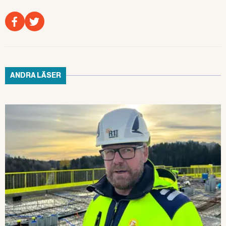
ANDRA LÄSER