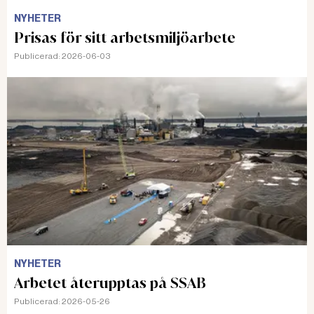
NYHETER
Prisas för sitt arbetsmiljöarbete
Publicerad:
2026-06-03
NYHETER
Arbetet återupptas på SSAB
Publicerad:
2026-05-26