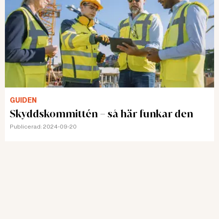
GUIDEN
Skyddskommittén – så här funkar den
Publicerad:
2024-09-20