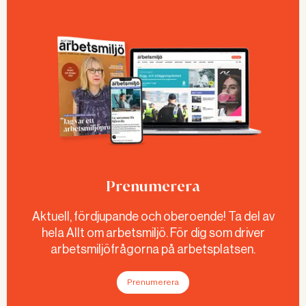
Prenumerera
Aktuell, fördjupande och oberoende! Ta del av
hela Allt om arbetsmiljö. För dig som driver
arbetsmiljöfrågorna på arbetsplatsen.
Prenumerera