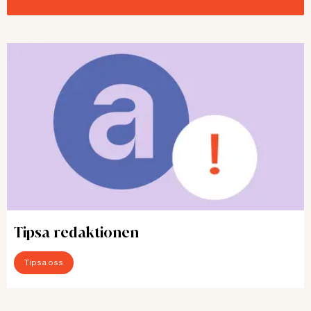
Tipsa redaktionen
Tipsa oss