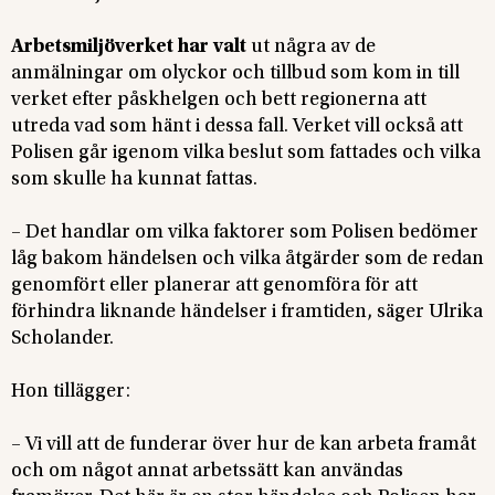
Arbetsmiljöverket har valt
ut några av de
anmälningar om olyckor och tillbud som kom in till
verket efter påskhelgen och bett regionerna att
utreda vad som hänt i dessa fall. Verket vill också att
Polisen går igenom vilka beslut som fattades och vilka
som skulle ha kunnat fattas.
– Det handlar om vilka faktorer som Polisen bedömer
låg bakom händelsen och vilka åtgärder som de redan
genomfört eller planerar att genomföra för att
förhindra liknande händelser i framtiden, säger Ulrika
Scholander.
Hon tillägger:
– Vi vill att de funderar över hur de kan arbeta framåt
och om något annat arbetssätt kan användas