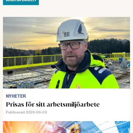
NYHETER
Prisas för sitt arbetsmiljöarbete
Publicerad:
2026-06-03