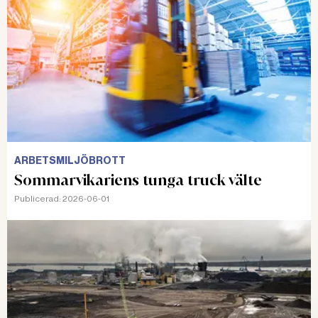
ARBETSMILJÖBROTT
Sommarvikariens tunga truck välte
Publicerad:
2026-06-01