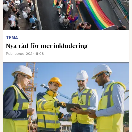
TEMA
Nya råd för mer inkludering
Publicerad:
2024-11-08