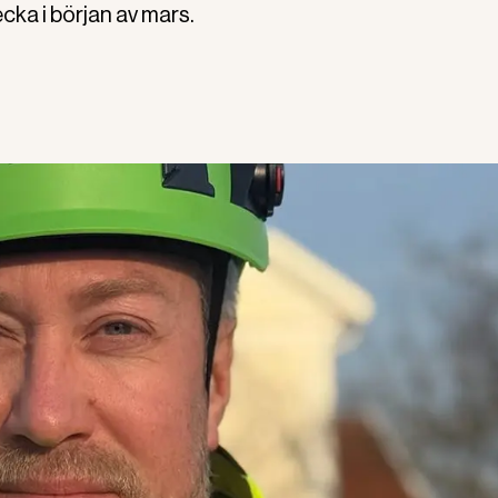
cka i början av mars.