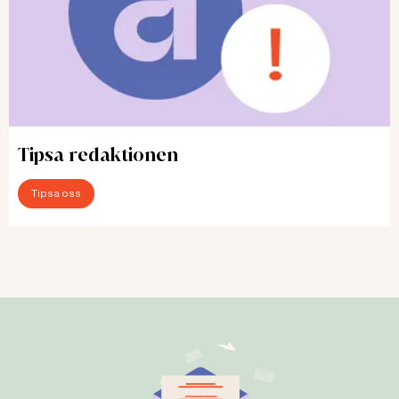
Tipsa redaktionen
Tipsa oss