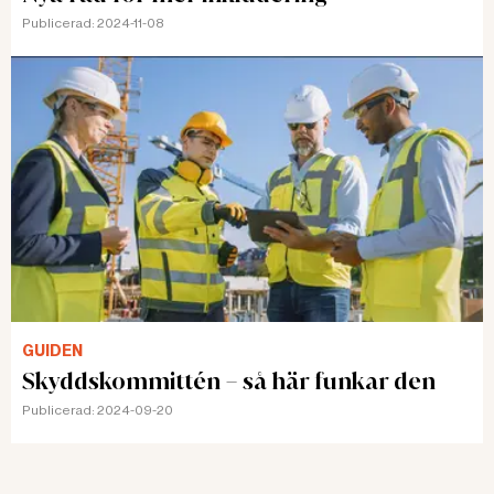
Publicerad:
2024-11-08
GUIDEN
Skyddskommittén – så här funkar den
Publicerad:
2024-09-20