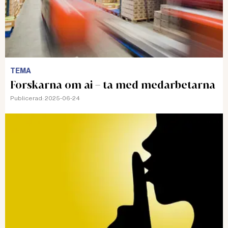
TEMA
Forskarna om ai – ta med medarbetarna
Publicerad:
2025-06-24