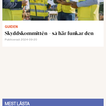
GUIDEN
Skyddskommittén – så här funkar den
Publicerad:
2024-09-20
MEST LÄSTA