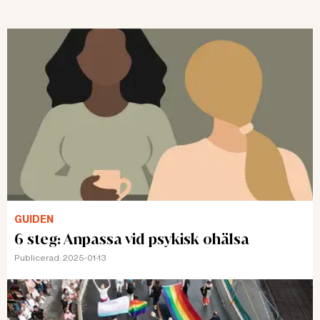
GUIDEN
6 steg: Anpassa vid psykisk ohälsa
Publicerad:
2025-01-13