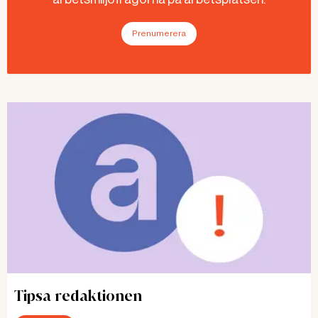
Prenumerera
Tipsa redaktionen