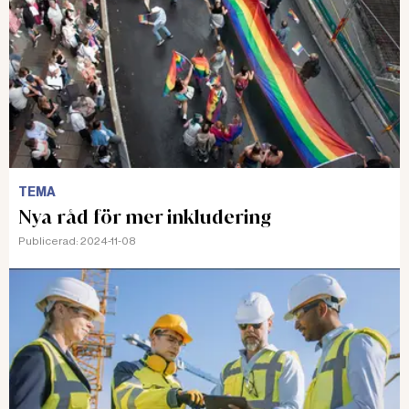
TEMA
Nya råd för mer inkludering
Publicerad:
2024-11-08