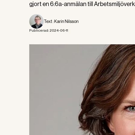
gjort en 6:6a-anmälan till Arbetsmiljöverk
Text :
Karin Nilsson
Publicerad:
2024-06-11