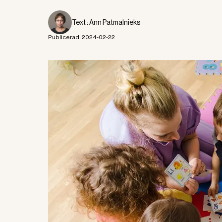
Text :
Ann Patmalnieks
Publicerad:
2024-02-22